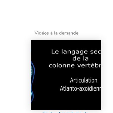
Vidéos à la demande