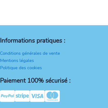
Informations pratiques :
Conditions générales de vente
Mentions légales
Politique des cookies
Paiement 100% sécurisé :