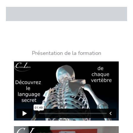
Description
Présentation de la formation