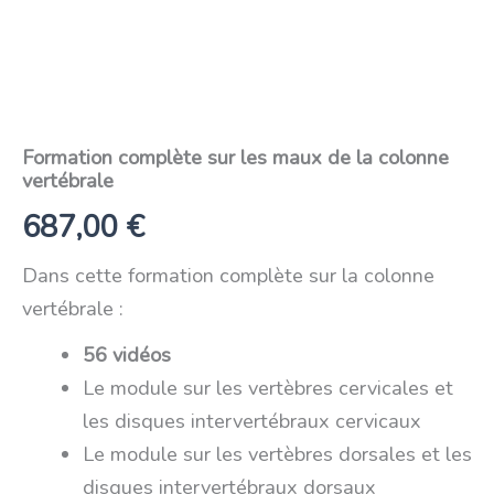
Formation complète sur les maux de la colonne
vertébrale
687,00
€
Dans cette formation complète sur la colonne
vertébrale :
56 vidéos
Le module sur les vertèbres cervicales et
les disques intervertébraux cervicaux
Le module sur les vertèbres dorsales et les
disques intervertébraux dorsaux