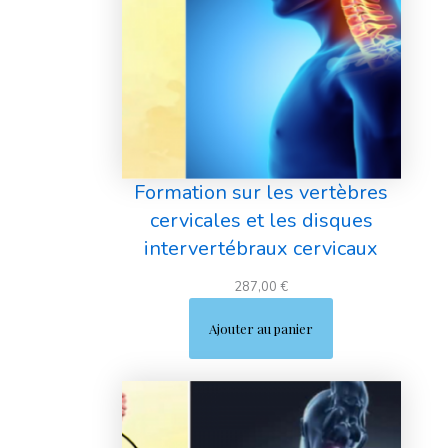
Formation sur les vertèbres
cervicales et les disques
intervertébraux cervicaux
287,00
€
Ajouter au panier