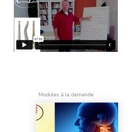
Modules à la demande