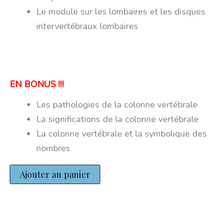
Le module sur les lombaires et les disques
intervertébraux lombaires
EN BONUS !!!
Les pathologies de la colonne vertébrale
La significations de la colonne vertébrale
La colonne vertébrale et la symbolique des
nombres
Ajouter au panier