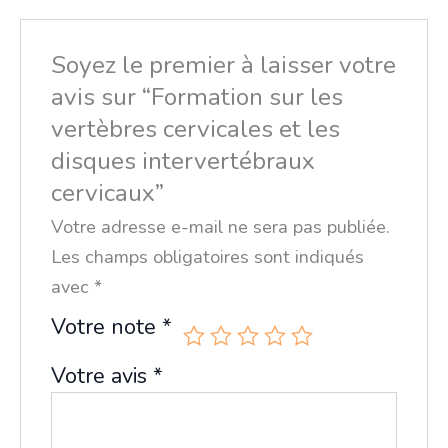
Soyez le premier à laisser votre
avis sur “Formation sur les
vertèbres cervicales et les
disques intervertébraux
cervicaux”
Votre adresse e-mail ne sera pas publiée.
Les champs obligatoires sont indiqués
avec
*
Votre note
*
Votre avis
*