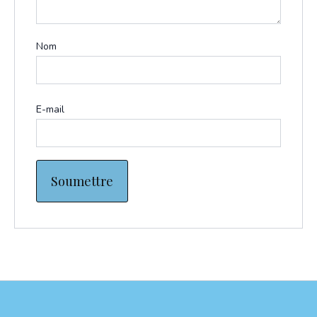
Nom
E-mail