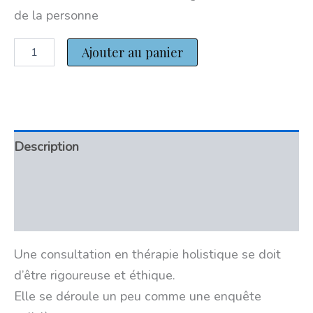
de la personne
Ajouter au panier
Description
Informations complémentaires
Avis (0)
Une consultation en thérapie holistique se doit
d’être rigoureuse et éthique.
Elle se déroule un peu comme une enquête