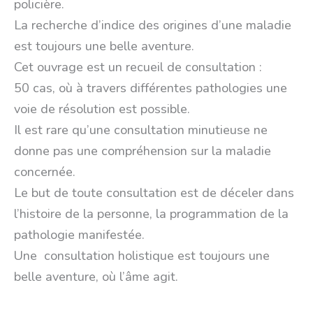
policière.
La recherche d’indice des origines d’une maladie
est toujours une belle aventure.
Cet ouvrage est un recueil de consultation :
50 cas, où à travers différentes pathologies une
voie de résolution est possible.
Il est rare qu’une consultation minutieuse ne
donne pas une compréhension sur la maladie
concernée.
Le but de toute consultation est de déceler dans
l’histoire de la personne, la programmation de la
pathologie manifestée.
Une consultation holistique est toujours une
belle aventure, où l’âme agit.