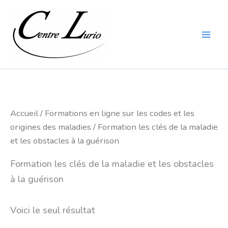
Aller
Mai
au
Men
contenu
Accueil
/
Formations en ligne sur les codes et les
origines des maladies
/ Formation les clés de la maladie
et les obstacles à la guérison
Formation les clés de la maladie et les obstacles
à la guérison
Voici le seul résultat