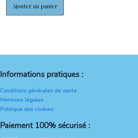
5
Ajouter au panier
Informations pratiques :
Conditions générales de vente
Mentions légales
Politique des cookies
Paiement 100% sécurisé :